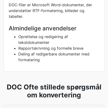
DOC-filer er Microsoft Word-dokumenter, der
understøtter RTF-formatering, billeder og
tabeller.
Almindelige anvendelser
Oprettelse og redigering af
tekstdokumenter
Rapportskrivning og formelle breve
Deling af redigerbare dokumenter med
formatering
DOC Ofte stillede spørgsmål
om konvertering