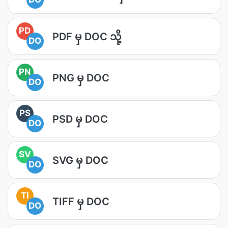
PD
PDF မှ DOC သို့
DO
PN
PNG မှ DOC
DO
PS
PSD မှ DOC
DO
SV
SVG မှ DOC
DO
TI
TIFF မှ DOC
DO