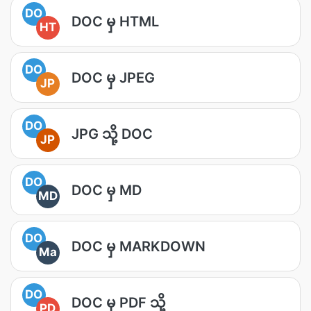
DO
DOC မှ HTML
HT
DO
DOC မှ JPEG
JP
DO
JPG သို့ DOC
JP
DO
DOC မှ MD
MD
DO
DOC မှ MARKDOWN
Ma
DO
DOC မှ PDF သို့
PD