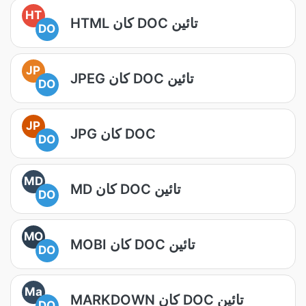
HT
HTML کان DOC تائين
DO
JP
JPEG کان DOC تائين
DO
JP
JPG کان DOC
DO
MD
MD کان DOC تائين
DO
MO
MOBI کان DOC تائين
DO
Ma
MARKDOWN کان DOC تائين
DO