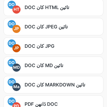
DO
DOC کان HTML تائين
HT
DO
DOC کان JPEG تائين
JP
DO
DOC کان JPG
JP
DO
DOC کان MD تائين
MD
DO
DOC کان MARKDOWN تائين
Ma
DO
PDF ڏانهن DOC
PD