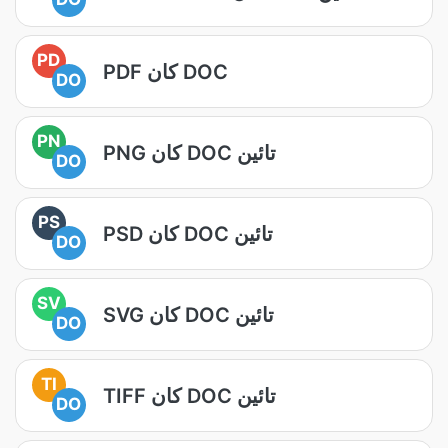
PD
PDF کان DOC
DO
PN
PNG کان DOC تائين
DO
PS
PSD کان DOC تائين
DO
SV
SVG کان DOC تائين
DO
TI
TIFF کان DOC تائين
DO