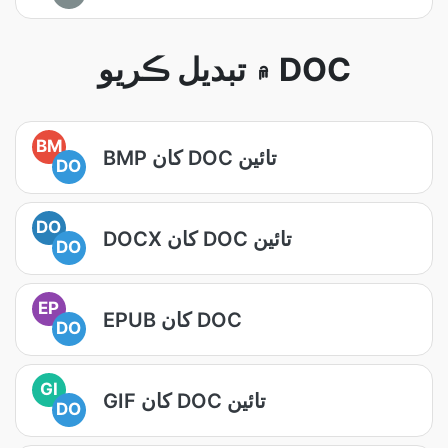
۾ تبديل ڪريو DOC
BM
BMP کان DOC تائين
DO
DO
DOCX کان DOC تائين
DO
EP
EPUB کان DOC
DO
GI
GIF کان DOC تائين
DO