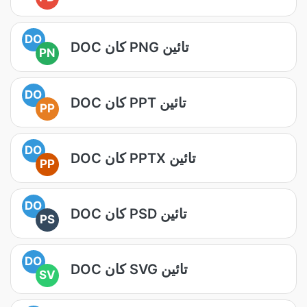
DO
DOC کان PNG تائين
PN
DO
DOC کان PPT تائين
PP
DO
DOC کان PPTX تائين
PP
DO
DOC کان PSD تائين
PS
DO
DOC کان SVG تائين
SV