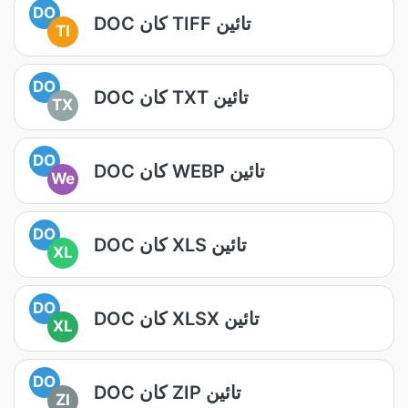
DO
DOC کان TIFF تائين
TI
DO
DOC کان TXT تائين
TX
DO
DOC کان WEBP تائين
We
DO
DOC کان XLS تائين
XL
DO
DOC کان XLSX تائين
XL
DO
DOC کان ZIP تائين
ZI