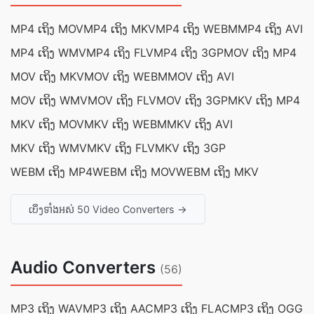
MP4 ເຖິງ MOV
MP4 ເຖິງ MKV
MP4 ເຖິງ WEBM
MP4 ເຖິງ AVI
MP4 ເຖິງ WMV
MP4 ເຖິງ FLV
MP4 ເຖິງ 3GP
MOV ເຖິງ MP4
MOV ເຖິງ MKV
MOV ເຖິງ WEBM
MOV ເຖິງ AVI
MOV ເຖິງ WMV
MOV ເຖິງ FLV
MOV ເຖິງ 3GP
MKV ເຖິງ MP4
MKV ເຖິງ MOV
MKV ເຖິງ WEBM
MKV ເຖິງ AVI
MKV ເຖິງ WMV
MKV ເຖິງ FLV
MKV ເຖິງ 3GP
WEBM ເຖິງ MP4
WEBM ເຖິງ MOV
WEBM ເຖິງ MKV
ເບິ່ງ​ទាំងអស់ 50 Video Converters →
Audio Converters
(56)
MP3 ເຖິງ WAV
MP3 ເຖິງ AAC
MP3 ເຖິງ FLAC
MP3 ເຖິງ OGG