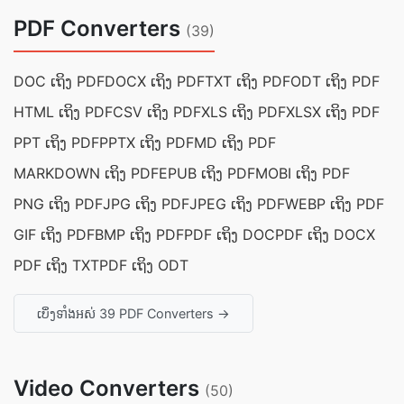
PDF Converters
(39)
DOC ເຖິງ PDF
DOCX ເຖິງ PDF
TXT ເຖິງ PDF
ODT ເຖິງ PDF
HTML ເຖິງ PDF
CSV ເຖິງ PDF
XLS ເຖິງ PDF
XLSX ເຖິງ PDF
PPT ເຖິງ PDF
PPTX ເຖິງ PDF
MD ເຖິງ PDF
MARKDOWN ເຖິງ PDF
EPUB ເຖິງ PDF
MOBI ເຖິງ PDF
PNG ເຖິງ PDF
JPG ເຖິງ PDF
JPEG ເຖິງ PDF
WEBP ເຖິງ PDF
GIF ເຖິງ PDF
BMP ເຖິງ PDF
PDF ເຖິງ DOC
PDF ເຖິງ DOCX
PDF ເຖິງ TXT
PDF ເຖິງ ODT
ເບິ່ງ​ទាំងអស់ 39 PDF Converters →
Video Converters
(50)