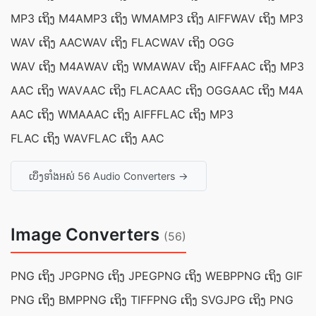
MP3 ເຖິງ M4A
MP3 ເຖິງ WMA
MP3 ເຖິງ AIFF
WAV ເຖິງ MP3
WAV ເຖິງ AAC
WAV ເຖິງ FLAC
WAV ເຖິງ OGG
WAV ເຖິງ M4A
WAV ເຖິງ WMA
WAV ເຖິງ AIFF
AAC ເຖິງ MP3
AAC ເຖິງ WAV
AAC ເຖິງ FLAC
AAC ເຖິງ OGG
AAC ເຖິງ M4A
AAC ເຖິງ WMA
AAC ເຖິງ AIFF
FLAC ເຖິງ MP3
FLAC ເຖິງ WAV
FLAC ເຖິງ AAC
ເບິ່ງ​ទាំងអស់ 56 Audio Converters →
Image Converters
(56)
PNG ເຖິງ JPG
PNG ເຖິງ JPEG
PNG ເຖິງ WEBP
PNG ເຖິງ GIF
PNG ເຖິງ BMP
PNG ເຖິງ TIFF
PNG ເຖິງ SVG
JPG ເຖິງ PNG