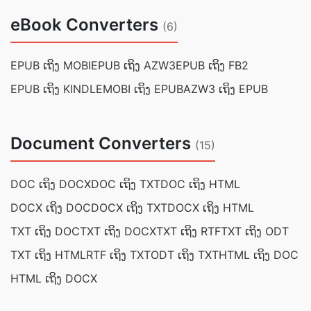
eBook Converters
(6)
EPUB ເຖິງ MOBI
EPUB ເຖິງ AZW3
EPUB ເຖິງ FB2
EPUB ເຖິງ KINDLE
MOBI ເຖິງ EPUB
AZW3 ເຖິງ EPUB
Document Converters
(15)
DOC ເຖິງ DOCX
DOC ເຖິງ TXT
DOC ເຖິງ HTML
DOCX ເຖິງ DOC
DOCX ເຖິງ TXT
DOCX ເຖິງ HTML
TXT ເຖິງ DOC
TXT ເຖິງ DOCX
TXT ເຖິງ RTF
TXT ເຖິງ ODT
TXT ເຖິງ HTML
RTF ເຖິງ TXT
ODT ເຖິງ TXT
HTML ເຖິງ DOC
HTML ເຖິງ DOCX