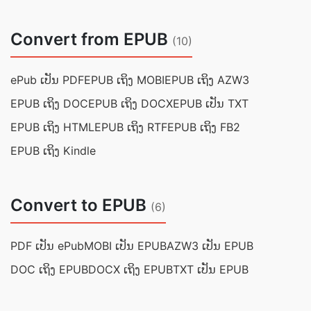
Convert from EPUB
(10)
ePub ເປັນ PDF
EPUB ເຖິງ MOBI
EPUB ເຖິງ AZW3
EPUB ເຖິງ DOC
EPUB ເຖິງ DOCX
EPUB ເປັນ TXT
EPUB ເຖິງ HTML
EPUB ເຖິງ RTF
EPUB ເຖິງ FB2
EPUB ເຖິງ Kindle
Convert to EPUB
(6)
PDF ເປັນ ePub
MOBI ເປັນ EPUB
AZW3 ເປັນ EPUB
DOC ເຖິງ EPUB
DOCX ເຖິງ EPUB
TXT ເປັນ EPUB